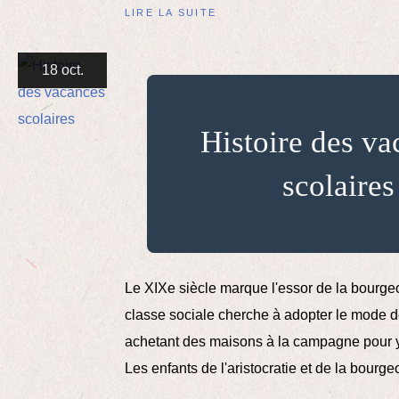
LIRE LA SUITE
18 oct.
Histoire des va
scolaires
Le XIXe siècle marque l'essor de la bourgeo
classe sociale cherche à adopter le mode de 
achetant des maisons à la campagne pour 
Les enfants de l'aristocratie et de la bourgeo