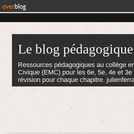
Le blog pédagogique
Ressources pédagogiques au collège en
Civique (EMC) pour les 6e, 5e, 4e et 3e :
révision pour chaque chapitre. julienf