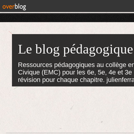
Le blog pédagogique
Ressources pédagogiques au collège en
Civique (EMC) pour les 6e, 5e, 4e et 3e :
révision pour chaque chapitre. julienf