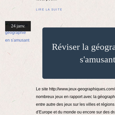
LIRE LA SUITE
24 janv.
Réviser la géogr
s'amusan
Le site http://www.jeux-geographiques.com/
nombreux jeux en rapport avec la géograph
entre autre des jeux sur les villes et région
d'Europe et du monde ou encore sur des dr