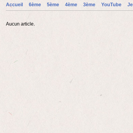
Accueil
6ème
5ème
4ème
3ème
YouTube
Je
Aucun article.