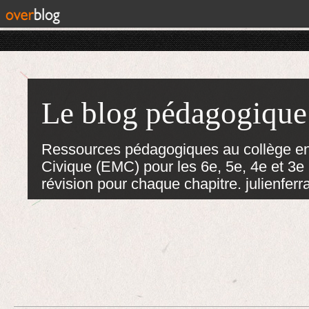
Le blog pédagogique
Ressources pédagogiques au collège en
Civique (EMC) pour les 6e, 5e, 4e et 3e :
révision pour chaque chapitre. julienf