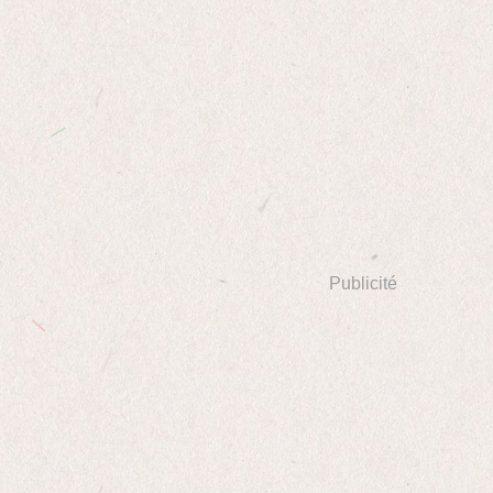
Publicité