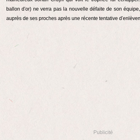
ballon d'or) ne verra pas la nouvelle défaite de son équipe,
auprès de ses proches après une récente tentative d'enlève
Publicité