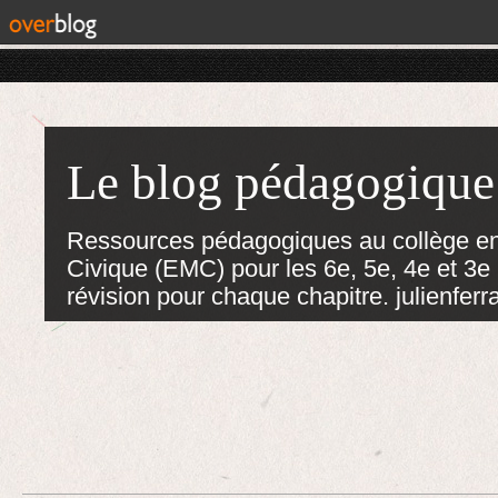
Le blog pédagogique
Ressources pédagogiques au collège en
Civique (EMC) pour les 6e, 5e, 4e et 3e :
révision pour chaque chapitre. julienf