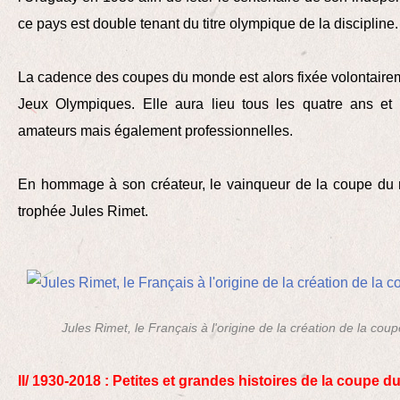
ce pays est double tenant du titre olympique de la discipline.
La cadence des coupes du monde est alors fixée volontaire
Jeux Olympiques. Elle aura lieu tous les quatre ans et
amateurs mais également professionnelles.
En hommage à son créateur, le vainqueur de la coupe du m
trophée Jules Rimet.
Jules Rimet, le Français à l'origine de la création de la co
II/ 1930-2018 : Petites et grandes histoires de la coupe 