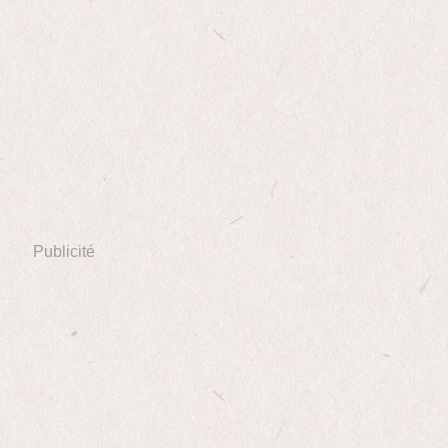
Publicité