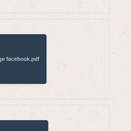
e facebook.pdf