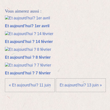
Vous aimerez aussi :
Et aujourd'hui? 1er avril
Et aujourd'hui ? 14 février
Et aujourd'hui ? 8 février
Et aujourd'hui ? 7 février
« Et aujourd'hui? 11 juin
Et aujourd'hui? 13 juin »