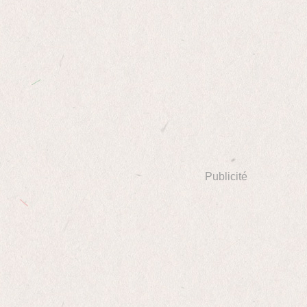
Publicité