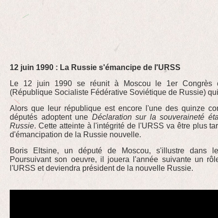
12 juin 1990 : La Russie s'émancipe de l'URSS
Le 12 juin 1990 se réunit à Moscou le 1er Congrès
(République Socialiste Fédérative Soviétique de Russie) qui
Alors que leur république est encore l'une des quinze c
députés adoptent une
Déclaration sur la souveraineté ét
Russie
. Cette atteinte à l'intégrité de l'URSS va être plus 
d'émancipation de la Russie nouvelle.
Boris Eltsine, un député de Moscou, s'illustre dans 
Poursuivant son oeuvre, il jouera l'année suivante un rôl
l'URSS et deviendra président de la nouvelle Russie.