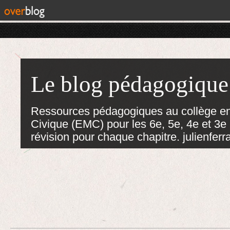
Le blog pédagogique
Ressources pédagogiques au collège en
Civique (EMC) pour les 6e, 5e, 4e et 3e :
révision pour chaque chapitre. julienf